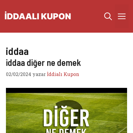
İçeriğe
atla
M
iddaa
iddaa diğer ne demek
02/02/2024
yazar
İddialı Kupon