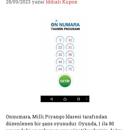
28/09/2023
yazar
İddialı Kupon
Onnumara, Milli Piyango İdaresi tarafından
düzenlenen bir şans oyunudur. Oyunda, 1 ila 80