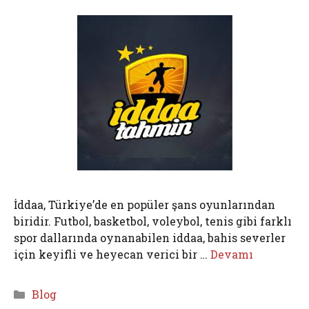
İddaa, Türkiye’de en popüler şans oyunlarından
biridir. Futbol, basketbol, voleybol, tenis gibi farklı
spor dallarında oynanabilen iddaa, bahis severler
için keyifli ve heyecan verici bir …
Devamı
Kategoriler
Blog