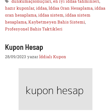
Etiketler
dünkümaçsonuçları
,
en iyi iddaa tahminleri
,
hazır kuponlar
,
iddaa
,
İddaa Oran Hesaplama
,
iddaa
oran hesaplama
,
iddaa sistem
,
iddaa sistem
hesaplama
,
Kaybetmeyen Bahis Sistemi
,
Profesyonel Bahis Taktikleri
Kupon Hesap
28/09/2023
yazar
İddialı Kupon