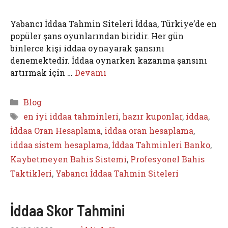
Yabancı İddaa Tahmin Siteleri İddaa, Türkiye’de en
popüler şans oyunlarından biridir. Her gün
binlerce kişi iddaa oynayarak şansını
denemektedir. İddaa oynarken kazanma şansını
artırmak için …
Devamı
Kategoriler
Blog
Etiketler
en iyi iddaa tahminleri
,
hazır kuponlar
,
iddaa
,
İddaa Oran Hesaplama
,
iddaa oran hesaplama
,
iddaa sistem hesaplama
,
İddaa Tahminleri Banko
,
Kaybetmeyen Bahis Sistemi
,
Profesyonel Bahis
Taktikleri
,
Yabancı İddaa Tahmin Siteleri
İddaa Skor Tahmini