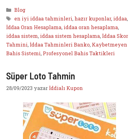
Kategoriler
Blog
Etiketler
en iyi iddaa tahminleri
,
hazır kuponlar
,
iddaa
,
İddaa Oran Hesaplama
,
iddaa oran hesaplama
,
iddaa sistem
,
iddaa sistem hesaplama
,
İddaa Skor
Tahmini
,
İddaa Tahminleri Banko
,
Kaybetmeyen
Bahis Sistemi
,
Profesyonel Bahis Taktikleri
Süper Loto Tahmin
28/09/2023
yazar
İddialı Kupon