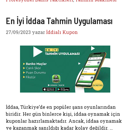
En İyi İddaa Tahmin Uygulaması
27/09/2023
yazar
İddialı Kupon
İddaa, Türkiye’de en popüler şans oyunlarından
biridir. Her gün binlerce kişi, iddaa oynamak için
kuponlar hazırlamaktadır. Ancak, iddaa oynamak
ve kazanmak sanıldığı kadar kolay değildir. …