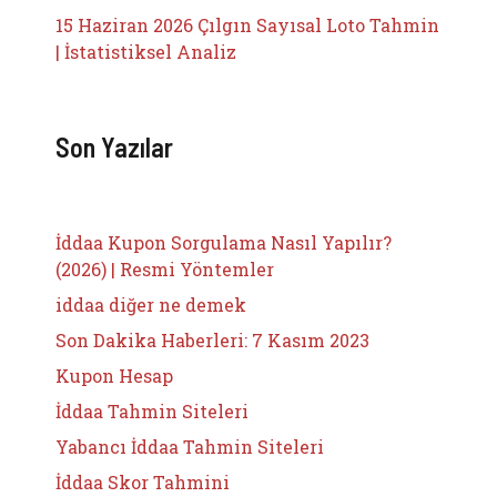
15 Haziran 2026 Çılgın Sayısal Loto Tahmin
| İstatistiksel Analiz
Son Yazılar
İddaa Kupon Sorgulama Nasıl Yapılır?
(2026) | Resmi Yöntemler
iddaa diğer ne demek
Son Dakika Haberleri: 7 Kasım 2023
Kupon Hesap
İddaa Tahmin Siteleri
Yabancı İddaa Tahmin Siteleri
İddaa Skor Tahmini