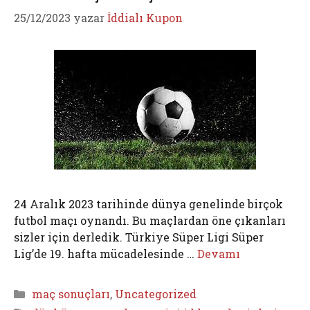
25/12/2023
yazar
İddialı Kupon
24 Aralık 2023 tarihinde dünya genelinde birçok
futbol maçı oynandı. Bu maçlardan öne çıkanları
sizler için derledik. Türkiye Süper Ligi Süper
Lig’de 19. hafta mücadelesinde …
Devamı
Kategoriler
maç sonuçları
,
Uncategorized