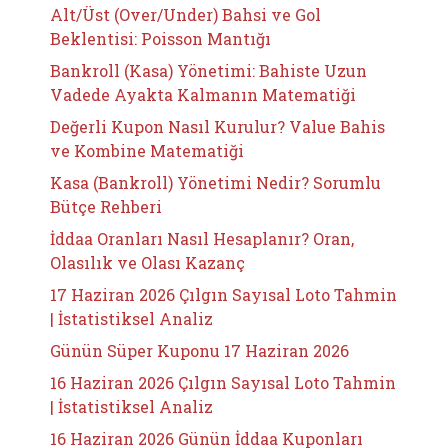
Alt/Üst (Over/Under) Bahsi ve Gol
Beklentisi: Poisson Mantığı
Bankroll (Kasa) Yönetimi: Bahiste Uzun
Vadede Ayakta Kalmanın Matematiği
Değerli Kupon Nasıl Kurulur? Value Bahis
ve Kombine Matematiği
Kasa (Bankroll) Yönetimi Nedir? Sorumlu
Bütçe Rehberi
İddaa Oranları Nasıl Hesaplanır? Oran,
Olasılık ve Olası Kazanç
17 Haziran 2026 Çılgın Sayısal Loto Tahmin
| İstatistiksel Analiz
Günün Süper Kuponu 17 Haziran 2026
16 Haziran 2026 Çılgın Sayısal Loto Tahmin
| İstatistiksel Analiz
16 Haziran 2026 Günün İddaa Kuponları