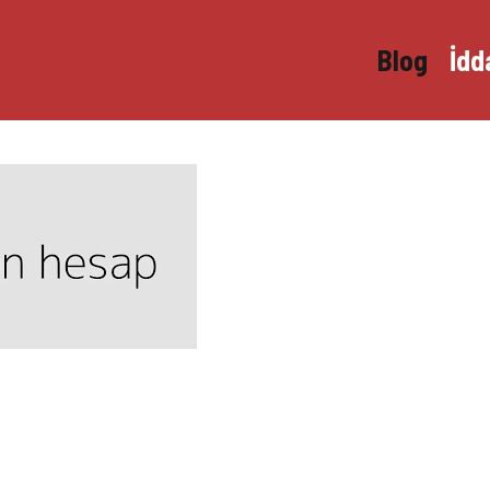
Blog
İdd