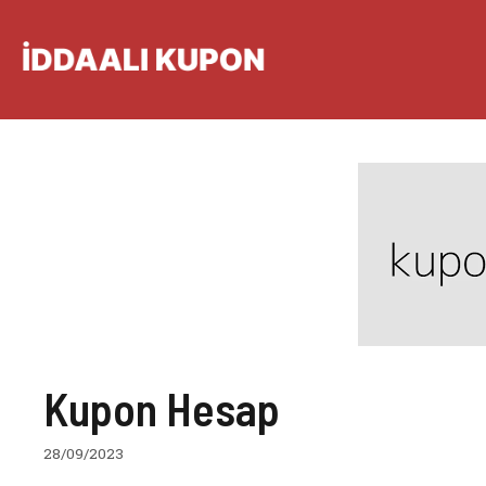
İçeriğe
atla
Kupon Hesap
28/09/2023