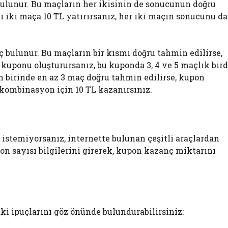
bulunur. Bu maçların her ikisinin de sonucunun doğru
lı iki maça 10 TL yatırırsanız, her iki maçın sonucunu da
 bulunur. Bu maçların bir kısmı doğru tahmin edilirse,
3 kuponu oluşturursanız, bu kuponda 3, 4 ve 5 maçlık bir
birinde en az 3 maç doğru tahmin edilirse, kupon
r kombinasyon için 10 TL kazanırsınız.
stemiyorsanız, internette bulunan çeşitli araçlardan
pon sayısı bilgilerini girerek, kupon kazanç miktarını
i ipuçlarını göz önünde bulundurabilirsiniz: