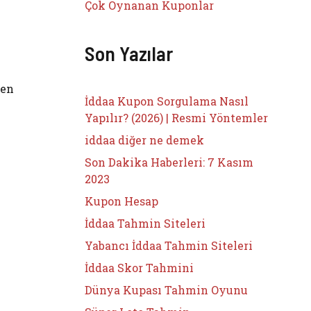
Çok Oynanan Kuponlar
Son Yazılar
den
İddaa Kupon Sorgulama Nasıl
Yapılır? (2026) | Resmi Yöntemler
iddaa diğer ne demek
Son Dakika Haberleri: 7 Kasım
2023
Kupon Hesap
İddaa Tahmin Siteleri
Yabancı İddaa Tahmin Siteleri
İddaa Skor Tahmini
Dünya Kupası Tahmin Oyunu