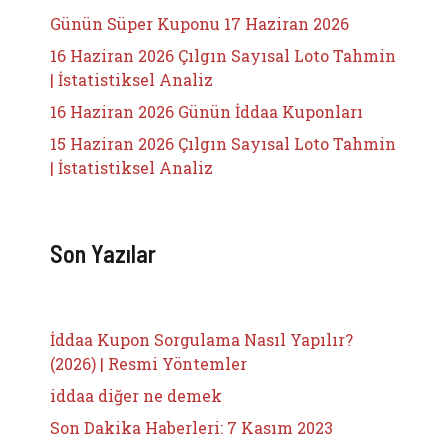
Günün Süper Kuponu 17 Haziran 2026
16 Haziran 2026 Çılgın Sayısal Loto Tahmin
| İstatistiksel Analiz
16 Haziran 2026 Günün İddaa Kuponları
15 Haziran 2026 Çılgın Sayısal Loto Tahmin
| İstatistiksel Analiz
Son Yazılar
İddaa Kupon Sorgulama Nasıl Yapılır?
(2026) | Resmi Yöntemler
iddaa diğer ne demek
Son Dakika Haberleri: 7 Kasım 2023