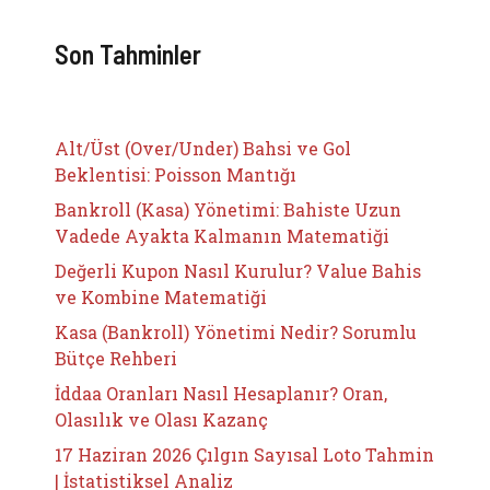
Son Tahminler
Alt/Üst (Over/Under) Bahsi ve Gol
Beklentisi: Poisson Mantığı
Bankroll (Kasa) Yönetimi: Bahiste Uzun
Vadede Ayakta Kalmanın Matematiği
Değerli Kupon Nasıl Kurulur? Value Bahis
ve Kombine Matematiği
Kasa (Bankroll) Yönetimi Nedir? Sorumlu
Bütçe Rehberi
İddaa Oranları Nasıl Hesaplanır? Oran,
Olasılık ve Olası Kazanç
17 Haziran 2026 Çılgın Sayısal Loto Tahmin
| İstatistiksel Analiz