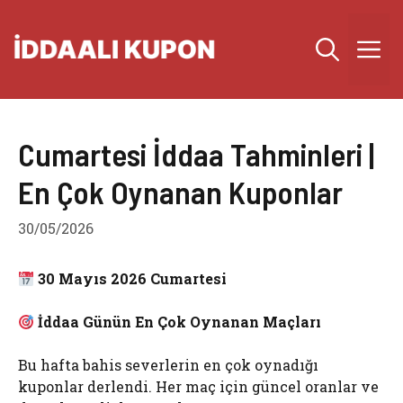
İçeriğe
atla
M
Cumartesi İddaa Tahminleri |
En Çok Oynanan Kuponlar
30/05/2026
30 Mayıs 2026 Cumartesi
İddaa Günün En Çok Oynanan Maçları
Bu hafta bahis severlerin en çok oynadığı
kuponlar derlendi. Her maç için güncel oranlar ve