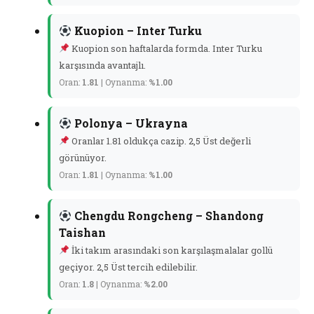
Kuopion – Inter Turku
Kuopion son haftalarda formda. Inter Turku
karşısında avantajlı.
Oran:
1.81
| Oynanma:
%1.00
Polonya – Ukrayna
Oranlar 1.81 oldukça cazip. 2,5 Üst değerli
görünüyor.
Oran:
1.81
| Oynanma:
%1.00
Chengdu Rongcheng – Shandong
Taishan
İki takım arasındaki son karşılaşmalalar gollü
geçiyor. 2,5 Üst tercih edilebilir.
Oran:
1.8
| Oynanma:
%2.00