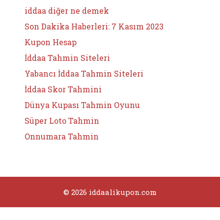
iddaa diğer ne demek
Son Dakika Haberleri: 7 Kasım 2023
Kupon Hesap
İddaa Tahmin Siteleri
Yabancı İddaa Tahmin Siteleri
İddaa Skor Tahmini
Dünya Kupası Tahmin Oyunu
Süper Loto Tahmin
Onnumara Tahmin
© 2026 iddaalikupon.com