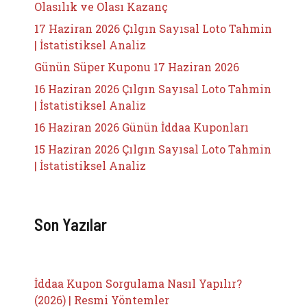
Olasılık ve Olası Kazanç
17 Haziran 2026 Çılgın Sayısal Loto Tahmin
| İstatistiksel Analiz
Günün Süper Kuponu 17 Haziran 2026
16 Haziran 2026 Çılgın Sayısal Loto Tahmin
| İstatistiksel Analiz
16 Haziran 2026 Günün İddaa Kuponları
15 Haziran 2026 Çılgın Sayısal Loto Tahmin
| İstatistiksel Analiz
Son Yazılar
İddaa Kupon Sorgulama Nasıl Yapılır?
(2026) | Resmi Yöntemler