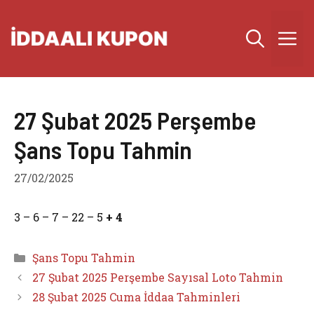
İçeriğe
atla
M
27 Şubat 2025 Perşembe
Şans Topu Tahmin
27/02/2025
3 – 6 – 7 – 22 – 5
+ 4
Kategoriler
Şans Topu Tahmin
27 Şubat 2025 Perşembe Sayısal Loto Tahmin
28 Şubat 2025 Cuma İddaa Tahminleri