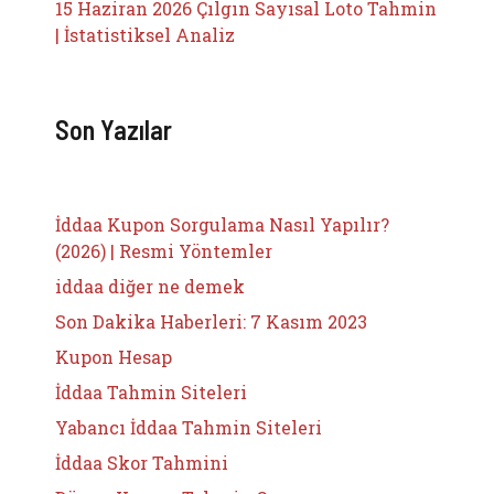
15 Haziran 2026 Çılgın Sayısal Loto Tahmin
| İstatistiksel Analiz
Son Yazılar
İddaa Kupon Sorgulama Nasıl Yapılır?
(2026) | Resmi Yöntemler
iddaa diğer ne demek
Son Dakika Haberleri: 7 Kasım 2023
Kupon Hesap
İddaa Tahmin Siteleri
Yabancı İddaa Tahmin Siteleri
İddaa Skor Tahmini