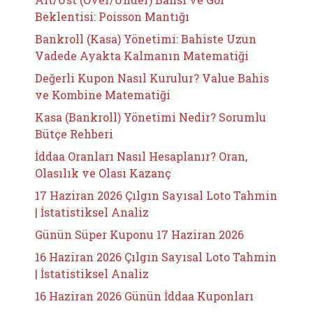
Beklentisi: Poisson Mantığı
Bankroll (Kasa) Yönetimi: Bahiste Uzun
Vadede Ayakta Kalmanın Matematiği
Değerli Kupon Nasıl Kurulur? Value Bahis
ve Kombine Matematiği
Kasa (Bankroll) Yönetimi Nedir? Sorumlu
Bütçe Rehberi
İddaa Oranları Nasıl Hesaplanır? Oran,
Olasılık ve Olası Kazanç
17 Haziran 2026 Çılgın Sayısal Loto Tahmin
| İstatistiksel Analiz
Günün Süper Kuponu 17 Haziran 2026
16 Haziran 2026 Çılgın Sayısal Loto Tahmin
| İstatistiksel Analiz
16 Haziran 2026 Günün İddaa Kuponları