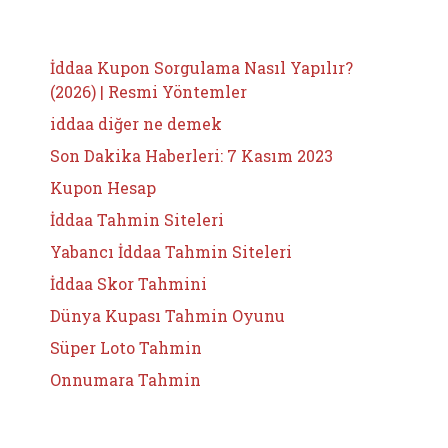
İddaa Kupon Sorgulama Nasıl Yapılır?
(2026) | Resmi Yöntemler
iddaa diğer ne demek
Son Dakika Haberleri: 7 Kasım 2023
Kupon Hesap
İddaa Tahmin Siteleri
Yabancı İddaa Tahmin Siteleri
İddaa Skor Tahmini
Dünya Kupası Tahmin Oyunu
Süper Loto Tahmin
Onnumara Tahmin