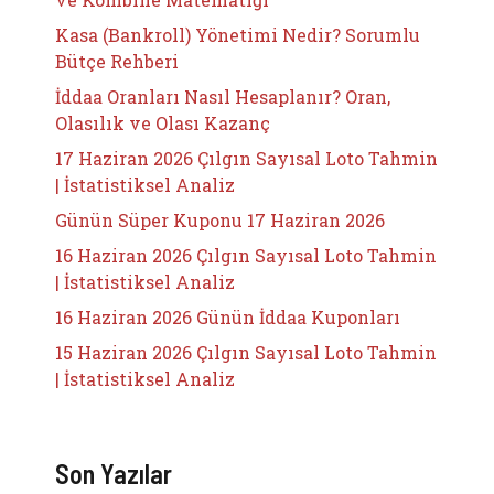
Kasa (Bankroll) Yönetimi Nedir? Sorumlu
Bütçe Rehberi
İddaa Oranları Nasıl Hesaplanır? Oran,
Olasılık ve Olası Kazanç
17 Haziran 2026 Çılgın Sayısal Loto Tahmin
| İstatistiksel Analiz
Günün Süper Kuponu 17 Haziran 2026
16 Haziran 2026 Çılgın Sayısal Loto Tahmin
| İstatistiksel Analiz
16 Haziran 2026 Günün İddaa Kuponları
15 Haziran 2026 Çılgın Sayısal Loto Tahmin
| İstatistiksel Analiz
Son Yazılar