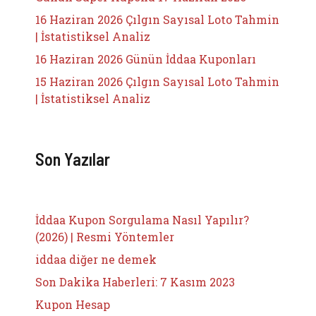
16 Haziran 2026 Çılgın Sayısal Loto Tahmin
| İstatistiksel Analiz
16 Haziran 2026 Günün İddaa Kuponları
15 Haziran 2026 Çılgın Sayısal Loto Tahmin
| İstatistiksel Analiz
Son Yazılar
İddaa Kupon Sorgulama Nasıl Yapılır?
(2026) | Resmi Yöntemler
iddaa diğer ne demek
Son Dakika Haberleri: 7 Kasım 2023
Kupon Hesap