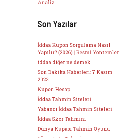
Analiz
Son Yazılar
İddaa Kupon Sorgulama Nasıl
Yapılır? (2026) | Resmi Yöntemler
iddaa diğer ne demek
Son Dakika Haberleri: 7 Kasım
2023
Kupon Hesap
İddaa Tahmin Siteleri
Yabancı İddaa Tahmin Siteleri
İddaa Skor Tahmini
Dünya Kupası Tahmin Oyunu