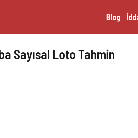
Blog
İdd
a Sayısal Loto Tahmin