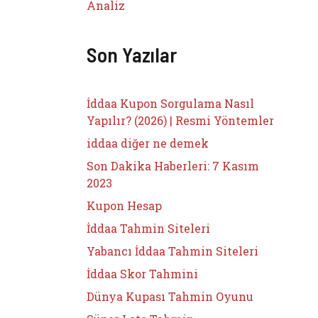
Analiz
Son Yazılar
İddaa Kupon Sorgulama Nasıl
Yapılır? (2026) | Resmi Yöntemler
iddaa diğer ne demek
Son Dakika Haberleri: 7 Kasım
2023
Kupon Hesap
İddaa Tahmin Siteleri
Yabancı İddaa Tahmin Siteleri
İddaa Skor Tahmini
Dünya Kupası Tahmin Oyunu