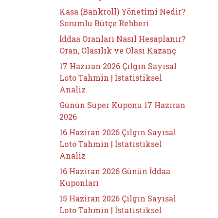
Kasa (Bankroll) Yönetimi Nedir?
Sorumlu Bütçe Rehberi
İddaa Oranları Nasıl Hesaplanır?
Oran, Olasılık ve Olası Kazanç
17 Haziran 2026 Çılgın Sayısal
Loto Tahmin | İstatistiksel
Analiz
Günün Süper Kuponu 17 Haziran
2026
16 Haziran 2026 Çılgın Sayısal
Loto Tahmin | İstatistiksel
Analiz
16 Haziran 2026 Günün İddaa
Kuponları
15 Haziran 2026 Çılgın Sayısal
Loto Tahmin | İstatistiksel