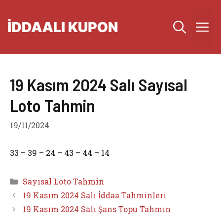
İçeriğe
atla
M
19 Kasım 2024 Salı Sayısal
Loto Tahmin
19/11/2024
33 – 39 – 24 – 43 – 44 – 14
Kategoriler
Sayısal Loto Tahmin
19 Kasım 2024 Salı İddaa Tahminleri
19 Kasım 2024 Salı Şans Topu Tahmin