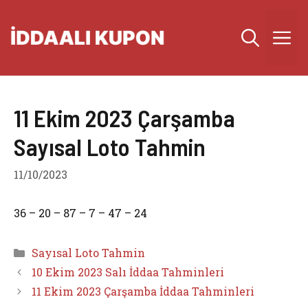
İçeriğe
atla
M
11 Ekim 2023 Çarşamba
Sayısal Loto Tahmin
11/10/2023
36 – 20 – 87 – 7 – 47 – 24
Kategoriler
Sayısal Loto Tahmin
10 Ekim 2023 Salı İddaa Tahminleri
11 Ekim 2023 Çarşamba İddaa Tahminleri