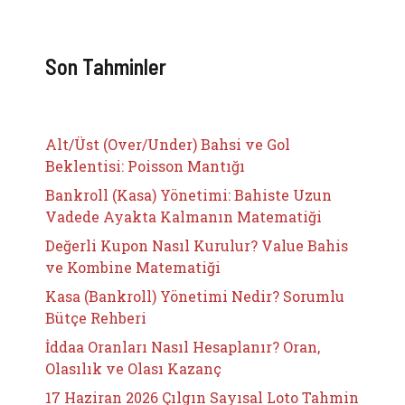
Son Tahminler
Alt/Üst (Over/Under) Bahsi ve Gol
Beklentisi: Poisson Mantığı
Bankroll (Kasa) Yönetimi: Bahiste Uzun
Vadede Ayakta Kalmanın Matematiği
Değerli Kupon Nasıl Kurulur? Value Bahis
ve Kombine Matematiği
Kasa (Bankroll) Yönetimi Nedir? Sorumlu
Bütçe Rehberi
İddaa Oranları Nasıl Hesaplanır? Oran,
Olasılık ve Olası Kazanç
17 Haziran 2026 Çılgın Sayısal Loto Tahmin