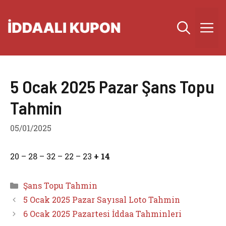
İçeriğe
atla
M
5 Ocak 2025 Pazar Şans Topu
Tahmin
05/01/2025
20 – 28 – 32 – 22 – 23
+ 14
Kategoriler
Şans Topu Tahmin
5 Ocak 2025 Pazar Sayısal Loto Tahmin
6 Ocak 2025 Pazartesi İddaa Tahminleri