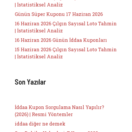
| İstatistiksel Analiz
Günün Süper Kuponu 17 Haziran 2026
16 Haziran 2026 Çılgın Sayısal Loto Tahmin
| İstatistiksel Analiz
16 Haziran 2026 Günün İddaa Kuponları
15 Haziran 2026 Çılgın Sayısal Loto Tahmin
| İstatistiksel Analiz
Son Yazılar
İddaa Kupon Sorgulama Nasıl Yapılır?
(2026) | Resmi Yöntemler
iddaa diğer ne demek