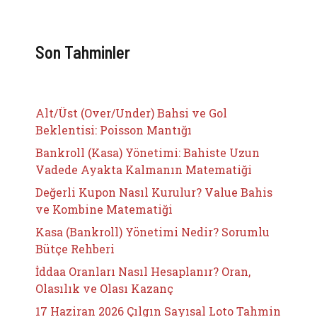
Son Tahminler
Alt/Üst (Over/Under) Bahsi ve Gol
Beklentisi: Poisson Mantığı
Bankroll (Kasa) Yönetimi: Bahiste Uzun
Vadede Ayakta Kalmanın Matematiği
Değerli Kupon Nasıl Kurulur? Value Bahis
ve Kombine Matematiği
Kasa (Bankroll) Yönetimi Nedir? Sorumlu
Bütçe Rehberi
İddaa Oranları Nasıl Hesaplanır? Oran,
Olasılık ve Olası Kazanç
17 Haziran 2026 Çılgın Sayısal Loto Tahmin