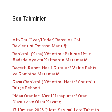
Son Tahminler
Alt/Üst (Over/Under) Bahsi ve Gol
Beklentisi: Poisson Mantığı
Bankroll (Kasa) Yönetimi: Bahiste Uzun
Vadede Ayakta Kalmanın Matematiği
Değerli Kupon Nasıl Kurulur? Value Bahis
ve Kombine Matematiği
Kasa (Bankroll) Yönetimi Nedir? Sorumlu
Bütçe Rehberi
İddaa Oranları Nasıl Hesaplanır? Oran,
Olasılık ve Olası Kazanç
17 Haziran 2026 Çılgın Sayısal Loto Tahmin