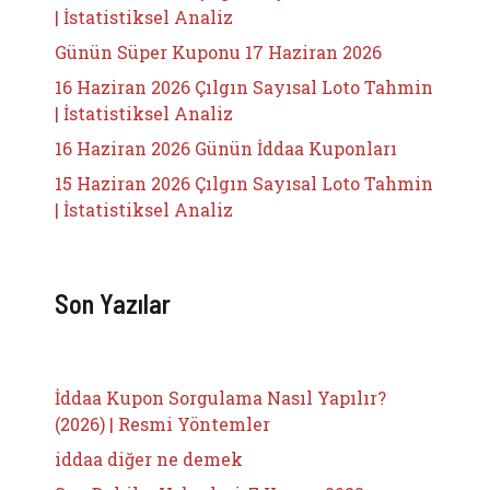
| İstatistiksel Analiz
Günün Süper Kuponu 17 Haziran 2026
16 Haziran 2026 Çılgın Sayısal Loto Tahmin
| İstatistiksel Analiz
16 Haziran 2026 Günün İddaa Kuponları
15 Haziran 2026 Çılgın Sayısal Loto Tahmin
| İstatistiksel Analiz
Son Yazılar
İddaa Kupon Sorgulama Nasıl Yapılır?
(2026) | Resmi Yöntemler
iddaa diğer ne demek