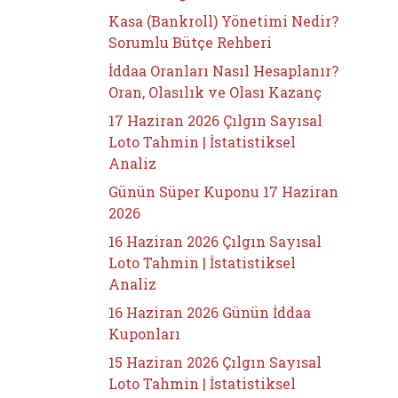
Kasa (Bankroll) Yönetimi Nedir?
Sorumlu Bütçe Rehberi
İddaa Oranları Nasıl Hesaplanır?
Oran, Olasılık ve Olası Kazanç
17 Haziran 2026 Çılgın Sayısal
Loto Tahmin | İstatistiksel
Analiz
Günün Süper Kuponu 17 Haziran
2026
16 Haziran 2026 Çılgın Sayısal
Loto Tahmin | İstatistiksel
Analiz
16 Haziran 2026 Günün İddaa
Kuponları
15 Haziran 2026 Çılgın Sayısal
Loto Tahmin | İstatistiksel