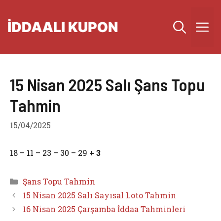
İçeriğe
atla
M
15 Nisan 2025 Salı Şans Topu
Tahmin
15/04/2025
18 – 11 – 23 – 30 – 29
+ 3
Kategoriler
Şans Topu Tahmin
15 Nisan 2025 Salı Sayısal Loto Tahmin
16 Nisan 2025 Çarşamba İddaa Tahminleri