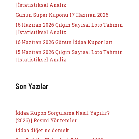
| İstatistiksel Analiz
Günün Süper Kuponu 17 Haziran 2026
16 Haziran 2026 Çılgın Sayısal Loto Tahmin
| İstatistiksel Analiz
16 Haziran 2026 Günün İddaa Kuponları
15 Haziran 2026 Çılgın Sayısal Loto Tahmin
| İstatistiksel Analiz
Son Yazılar
İddaa Kupon Sorgulama Nasıl Yapılır?
(2026) | Resmi Yöntemler
iddaa diğer ne demek