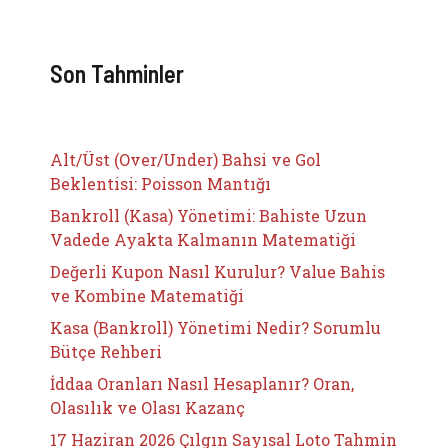
Son Tahminler
Alt/Üst (Over/Under) Bahsi ve Gol
Beklentisi: Poisson Mantığı
Bankroll (Kasa) Yönetimi: Bahiste Uzun
Vadede Ayakta Kalmanın Matematiği
Değerli Kupon Nasıl Kurulur? Value Bahis
ve Kombine Matematiği
Kasa (Bankroll) Yönetimi Nedir? Sorumlu
Bütçe Rehberi
İddaa Oranları Nasıl Hesaplanır? Oran,
Olasılık ve Olası Kazanç
17 Haziran 2026 Çılgın Sayısal Loto Tahmin