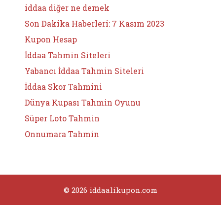
iddaa diğer ne demek
Son Dakika Haberleri: 7 Kasım 2023
Kupon Hesap
İddaa Tahmin Siteleri
Yabancı İddaa Tahmin Siteleri
İddaa Skor Tahmini
Dünya Kupası Tahmin Oyunu
Süper Loto Tahmin
Onnumara Tahmin
© 2026 iddaalikupon.com