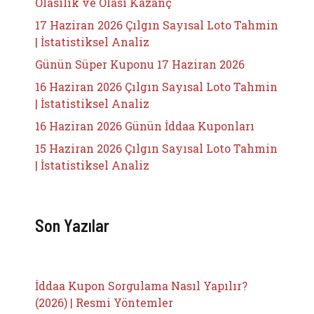
Olasılık ve Olası Kazanç
17 Haziran 2026 Çılgın Sayısal Loto Tahmin
| İstatistiksel Analiz
Günün Süper Kuponu 17 Haziran 2026
16 Haziran 2026 Çılgın Sayısal Loto Tahmin
| İstatistiksel Analiz
16 Haziran 2026 Günün İddaa Kuponları
15 Haziran 2026 Çılgın Sayısal Loto Tahmin
| İstatistiksel Analiz
Son Yazılar
İddaa Kupon Sorgulama Nasıl Yapılır?
(2026) | Resmi Yöntemler