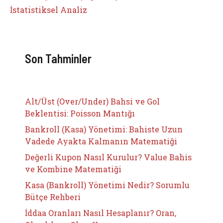
İstatistiksel Analiz
Son Tahminler
Alt/Üst (Over/Under) Bahsi ve Gol
Beklentisi: Poisson Mantığı
Bankroll (Kasa) Yönetimi: Bahiste Uzun
Vadede Ayakta Kalmanın Matematiği
Değerli Kupon Nasıl Kurulur? Value Bahis
ve Kombine Matematiği
Kasa (Bankroll) Yönetimi Nedir? Sorumlu
Bütçe Rehberi
İddaa Oranları Nasıl Hesaplanır? Oran,