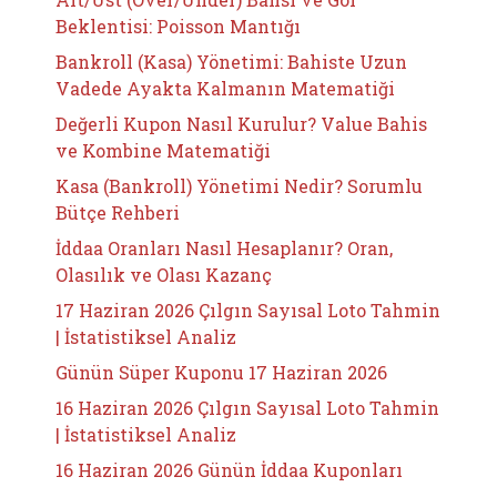
Beklentisi: Poisson Mantığı
Bankroll (Kasa) Yönetimi: Bahiste Uzun
Vadede Ayakta Kalmanın Matematiği
Değerli Kupon Nasıl Kurulur? Value Bahis
ve Kombine Matematiği
Kasa (Bankroll) Yönetimi Nedir? Sorumlu
Bütçe Rehberi
İddaa Oranları Nasıl Hesaplanır? Oran,
Olasılık ve Olası Kazanç
17 Haziran 2026 Çılgın Sayısal Loto Tahmin
| İstatistiksel Analiz
Günün Süper Kuponu 17 Haziran 2026
16 Haziran 2026 Çılgın Sayısal Loto Tahmin
| İstatistiksel Analiz
16 Haziran 2026 Günün İddaa Kuponları