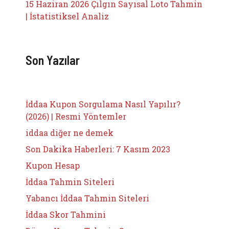
15 Haziran 2026 Çılgın Sayısal Loto Tahmin
| İstatistiksel Analiz
Son Yazılar
İddaa Kupon Sorgulama Nasıl Yapılır?
(2026) | Resmi Yöntemler
iddaa diğer ne demek
Son Dakika Haberleri: 7 Kasım 2023
Kupon Hesap
İddaa Tahmin Siteleri
Yabancı İddaa Tahmin Siteleri
İddaa Skor Tahmini