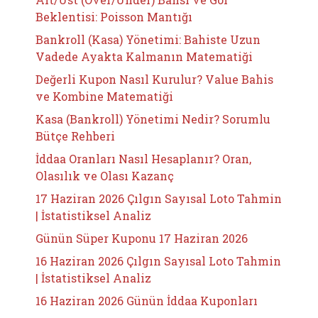
Beklentisi: Poisson Mantığı
Bankroll (Kasa) Yönetimi: Bahiste Uzun
Vadede Ayakta Kalmanın Matematiği
Değerli Kupon Nasıl Kurulur? Value Bahis
ve Kombine Matematiği
Kasa (Bankroll) Yönetimi Nedir? Sorumlu
Bütçe Rehberi
İddaa Oranları Nasıl Hesaplanır? Oran,
Olasılık ve Olası Kazanç
17 Haziran 2026 Çılgın Sayısal Loto Tahmin
| İstatistiksel Analiz
Günün Süper Kuponu 17 Haziran 2026
16 Haziran 2026 Çılgın Sayısal Loto Tahmin
| İstatistiksel Analiz
16 Haziran 2026 Günün İddaa Kuponları