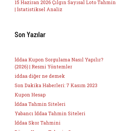
15 Haziran 2026 Çılgın Sayısal Loto Tahmin
| İstatistiksel Analiz
Son Yazılar
İddaa Kupon Sorgulama Nasıl Yapılır?
(2026) | Resmi Yöntemler
iddaa diğer ne demek
Son Dakika Haberleri: 7 Kasım 2023
Kupon Hesap
İddaa Tahmin Siteleri
Yabancı İddaa Tahmin Siteleri
İddaa Skor Tahmini