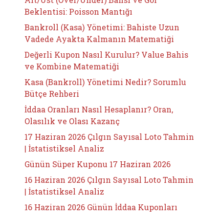
Beklentisi: Poisson Mantığı
Bankroll (Kasa) Yönetimi: Bahiste Uzun
Vadede Ayakta Kalmanın Matematiği
Değerli Kupon Nasıl Kurulur? Value Bahis
ve Kombine Matematiği
Kasa (Bankroll) Yönetimi Nedir? Sorumlu
Bütçe Rehberi
İddaa Oranları Nasıl Hesaplanır? Oran,
Olasılık ve Olası Kazanç
17 Haziran 2026 Çılgın Sayısal Loto Tahmin
| İstatistiksel Analiz
Günün Süper Kuponu 17 Haziran 2026
16 Haziran 2026 Çılgın Sayısal Loto Tahmin
| İstatistiksel Analiz
16 Haziran 2026 Günün İddaa Kuponları