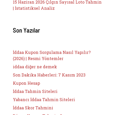
15 Haziran 2026 Çılgın Sayısal Loto Tahmin
| İstatistiksel Analiz
Son Yazılar
İddaa Kupon Sorgulama Nasıl Yapılır?
(2026) | Resmi Yöntemler
iddaa diğer ne demek
Son Dakika Haberleri: 7 Kasım 2023
Kupon Hesap
İddaa Tahmin Siteleri
Yabancı İddaa Tahmin Siteleri
İddaa Skor Tahmini