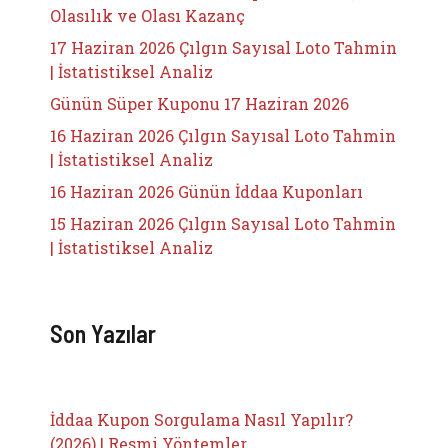
Olasılık ve Olası Kazanç
17 Haziran 2026 Çılgın Sayısal Loto Tahmin
| İstatistiksel Analiz
Günün Süper Kuponu 17 Haziran 2026
16 Haziran 2026 Çılgın Sayısal Loto Tahmin
| İstatistiksel Analiz
16 Haziran 2026 Günün İddaa Kuponları
15 Haziran 2026 Çılgın Sayısal Loto Tahmin
| İstatistiksel Analiz
Son Yazılar
İddaa Kupon Sorgulama Nasıl Yapılır?
(2026) | Resmi Yöntemler