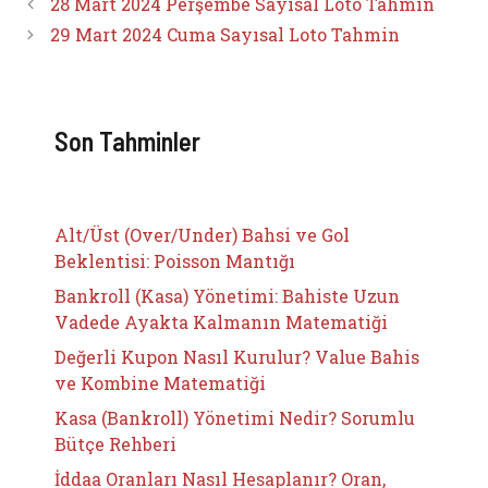
28 Mart 2024 Perşembe Sayısal Loto Tahmin
29 Mart 2024 Cuma Sayısal Loto Tahmin
Son Tahminler
Alt/Üst (Over/Under) Bahsi ve Gol
Beklentisi: Poisson Mantığı
Bankroll (Kasa) Yönetimi: Bahiste Uzun
Vadede Ayakta Kalmanın Matematiği
Değerli Kupon Nasıl Kurulur? Value Bahis
ve Kombine Matematiği
Kasa (Bankroll) Yönetimi Nedir? Sorumlu
Bütçe Rehberi
İddaa Oranları Nasıl Hesaplanır? Oran,