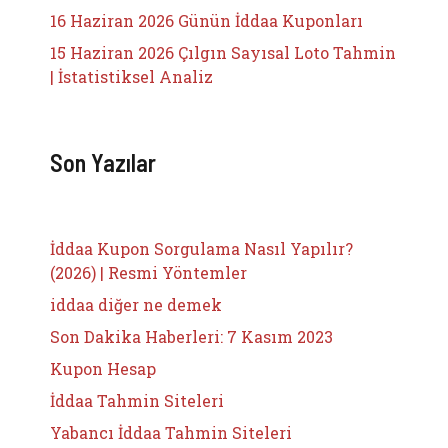
16 Haziran 2026 Günün İddaa Kuponları
15 Haziran 2026 Çılgın Sayısal Loto Tahmin
| İstatistiksel Analiz
Son Yazılar
İddaa Kupon Sorgulama Nasıl Yapılır?
(2026) | Resmi Yöntemler
iddaa diğer ne demek
Son Dakika Haberleri: 7 Kasım 2023
Kupon Hesap
İddaa Tahmin Siteleri
Yabancı İddaa Tahmin Siteleri