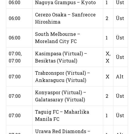
06:00
Nagoya Grampus – Kyoto
1
Üst
Cerezo Osaka – Sanfrecce
06:00
2
Üst
Hiroshima
South Melbourne –
06:00
1
Üst
Moreland City FC
07:00,
Kasimpasa (Virtual) –
X,
Üst
07:00
Besiktas (Virtual)
X
Trabzonspor (Virtual) –
07:00
X
Alt
Ankaragucu (Virtual)
Konyaspor (Virtual) –
07:00
2
Üst
Galatasaray (Virtual)
Taguig FC – Maharlika
07:00
1
Üst
Manila FC
Urawa Red Diamonds –