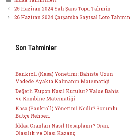
25 Haziran 2024 Salı Şans Topu Tahmin
26 Haziran 2024 Çarşamba Sayısal Loto Tahmin
Son Tahminler
Bankroll (Kasa) Yönetimi: Bahiste Uzun
Vadede Ayakta Kalmanın Matematiği
Değerli Kupon Nasıl Kurulur? Value Bahis
ve Kombine Matematiği
Kasa (Bankroll) Yönetimi Nedir? Sorumlu
Bütçe Rehberi
İddaa Oranları Nasıl Hesaplanır? Oran,
Olasılık ve Olası Kazanç