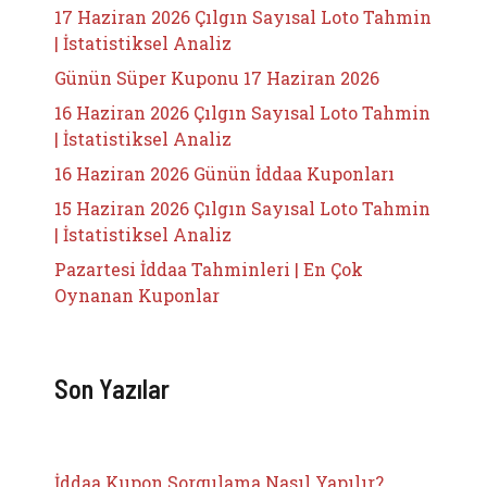
17 Haziran 2026 Çılgın Sayısal Loto Tahmin
| İstatistiksel Analiz
Günün Süper Kuponu 17 Haziran 2026
16 Haziran 2026 Çılgın Sayısal Loto Tahmin
| İstatistiksel Analiz
16 Haziran 2026 Günün İddaa Kuponları
15 Haziran 2026 Çılgın Sayısal Loto Tahmin
| İstatistiksel Analiz
Pazartesi İddaa Tahminleri | En Çok
Oynanan Kuponlar
Son Yazılar
İddaa Kupon Sorgulama Nasıl Yapılır?