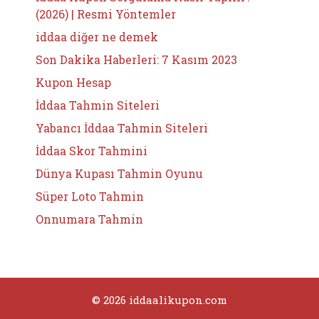
(2026) | Resmi Yöntemler
iddaa diğer ne demek
Son Dakika Haberleri: 7 Kasım 2023
Kupon Hesap
İddaa Tahmin Siteleri
Yabancı İddaa Tahmin Siteleri
İddaa Skor Tahmini
Dünya Kupası Tahmin Oyunu
Süper Loto Tahmin
Onnumara Tahmin
© 2026 iddaalikupon.com