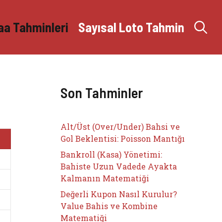
aa Tahminleri
Sayısal Loto Tahmin
Son Tahminler
Alt/Üst (Over/Under) Bahsi ve
Gol Beklentisi: Poisson Mantığı
Bankroll (Kasa) Yönetimi:
Bahiste Uzun Vadede Ayakta
Kalmanın Matematiği
Değerli Kupon Nasıl Kurulur?
Value Bahis ve Kombine
Matematiği