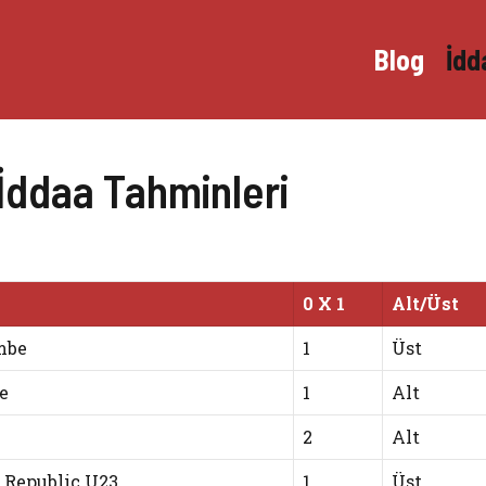
Blog
İdd
ddaa Tahminleri
0 X 1
Alt/Üst
mbe
1
Üst
e
1
Alt
2
Alt
 Republic U23
1
Üst