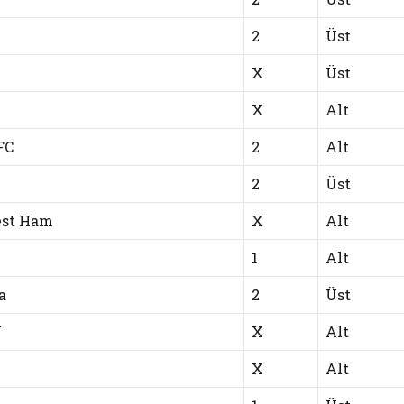
2
Üst
X
Üst
X
Alt
FC
2
Alt
2
Üst
est Ham
X
Alt
1
Alt
a
2
Üst
V
X
Alt
X
Alt