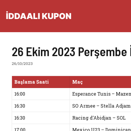
İçeriğe
atla
26 Ekim 2023 Perşembe İ
26/10/2023
Başlama Saati
Maç
16:00
Esperance Tunis – Maze
16:30
SO Armee – Stella Adjam
16:30
Racing d’Abidjan – SOL
17:00
Mexico U23 – Dominican