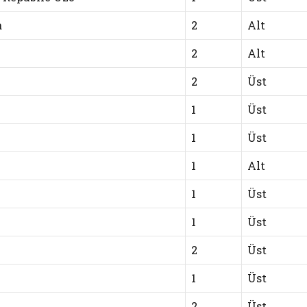
a
2
Alt
2
Alt
2
Üst
1
Üst
1
Üst
1
Alt
1
Üst
1
Üst
2
Üst
1
Üst
2
Üst