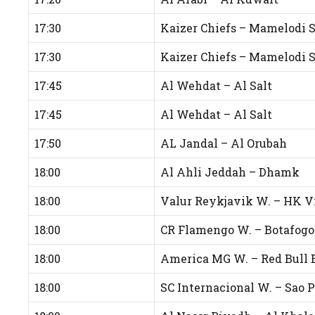
17:30
Kaizer Chiefs – Mamelodi
17:30
Kaizer Chiefs – Mamelodi
17:45
Al Wehdat – Al Salt
17:45
Al Wehdat – Al Salt
17:50
AL Jandal – Al Orubah
18:00
Al Ahli Jeddah – Dhamk
18:00
Valur Reykjavik W. – HK V
18:00
CR Flamengo W. – Botafogo
18:00
America MG W. – Red Bull 
18:00
SC Internacional W. – Sao 