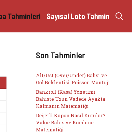
aa Tahminleri
Sayısal Loto Tahmin
Son Tahminler
Alt/Üst (Over/Under) Bahsi ve
Gol Beklentisi: Poisson Mantığı
Bankroll (Kasa) Yönetimi:
Bahiste Uzun Vadede Ayakta
Kalmanın Matematiği
Değerli Kupon Nasıl Kurulur?
Value Bahis ve Kombine
Matematiği