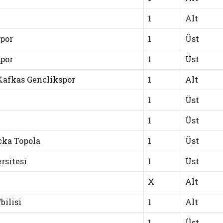
1
Alt
por
1
Üst
por
1
Üst
Kafkas Genclikspor
1
Alt
1
Üst
1
Üst
cka Topola
1
Üst
rsitesi
1
Üst
X
Alt
bilisi
1
Alt
1
Üst