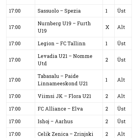
17:00
Sassuolo – Spezia
1
Üst
Nurnberg U19 – Furth
17:00
X
Alt
U19
17:00
Legion – FC Tallinn
1
Üst
Levadia U21 – Nomme
17:00
2
Üst
Utd
Tabasalu – Paide
17:00
1
Alt
Linnameeskond U21
17:00
Viimsi JK – Flora U21
2
Alt
17:00
FC Alliance – Elva
2
Üst
17:00
Ishoj – Aarhus
2
Üst
17:00
Celik Zenica – Zrinjski
2
Alt