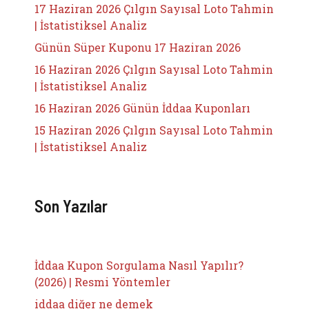
17 Haziran 2026 Çılgın Sayısal Loto Tahmin
| İstatistiksel Analiz
Günün Süper Kuponu 17 Haziran 2026
16 Haziran 2026 Çılgın Sayısal Loto Tahmin
| İstatistiksel Analiz
16 Haziran 2026 Günün İddaa Kuponları
15 Haziran 2026 Çılgın Sayısal Loto Tahmin
| İstatistiksel Analiz
Son Yazılar
İddaa Kupon Sorgulama Nasıl Yapılır?
(2026) | Resmi Yöntemler
iddaa diğer ne demek