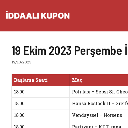
İçeriğe
atla
19 Ekim 2023 Perşembe İ
19/10/2023
Başlama Saati
Maç
18:00
Poli Iasi – Sepsi Sf. Ghe
18:00
Hansa Rostock II – Grei
18:00
Vendsyssel – Horsens
18:00
Partizani – KF Tirana