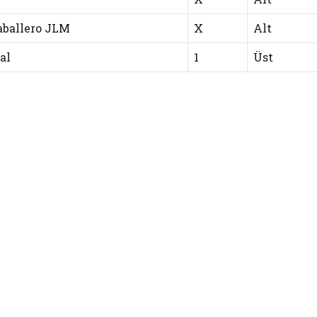
aballero JLM
X
Alt
al
1
Üst