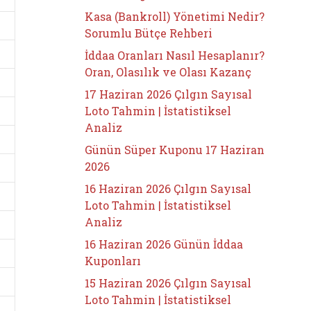
Kasa (Bankroll) Yönetimi Nedir?
Sorumlu Bütçe Rehberi
İddaa Oranları Nasıl Hesaplanır?
Oran, Olasılık ve Olası Kazanç
17 Haziran 2026 Çılgın Sayısal
Loto Tahmin | İstatistiksel
Analiz
Günün Süper Kuponu 17 Haziran
2026
16 Haziran 2026 Çılgın Sayısal
Loto Tahmin | İstatistiksel
Analiz
16 Haziran 2026 Günün İddaa
Kuponları
15 Haziran 2026 Çılgın Sayısal
Loto Tahmin | İstatistiksel