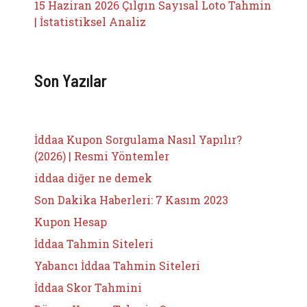
15 Haziran 2026 Çılgın Sayısal Loto Tahmin
| İstatistiksel Analiz
Son Yazılar
İddaa Kupon Sorgulama Nasıl Yapılır?
(2026) | Resmi Yöntemler
iddaa diğer ne demek
Son Dakika Haberleri: 7 Kasım 2023
Kupon Hesap
İddaa Tahmin Siteleri
Yabancı İddaa Tahmin Siteleri
İddaa Skor Tahmini