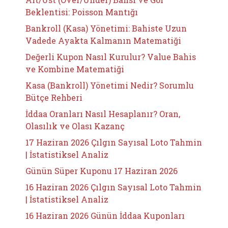
Beklentisi: Poisson Mantığı
Bankroll (Kasa) Yönetimi: Bahiste Uzun
Vadede Ayakta Kalmanın Matematiği
Değerli Kupon Nasıl Kurulur? Value Bahis
ve Kombine Matematiği
Kasa (Bankroll) Yönetimi Nedir? Sorumlu
Bütçe Rehberi
İddaa Oranları Nasıl Hesaplanır? Oran,
Olasılık ve Olası Kazanç
17 Haziran 2026 Çılgın Sayısal Loto Tahmin
| İstatistiksel Analiz
Günün Süper Kuponu 17 Haziran 2026
16 Haziran 2026 Çılgın Sayısal Loto Tahmin
| İstatistiksel Analiz
16 Haziran 2026 Günün İddaa Kuponları