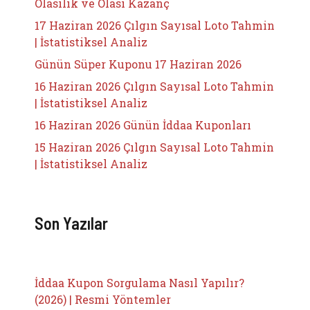
Olasılık ve Olası Kazanç
17 Haziran 2026 Çılgın Sayısal Loto Tahmin
| İstatistiksel Analiz
Günün Süper Kuponu 17 Haziran 2026
16 Haziran 2026 Çılgın Sayısal Loto Tahmin
| İstatistiksel Analiz
16 Haziran 2026 Günün İddaa Kuponları
15 Haziran 2026 Çılgın Sayısal Loto Tahmin
| İstatistiksel Analiz
Son Yazılar
İddaa Kupon Sorgulama Nasıl Yapılır?
(2026) | Resmi Yöntemler