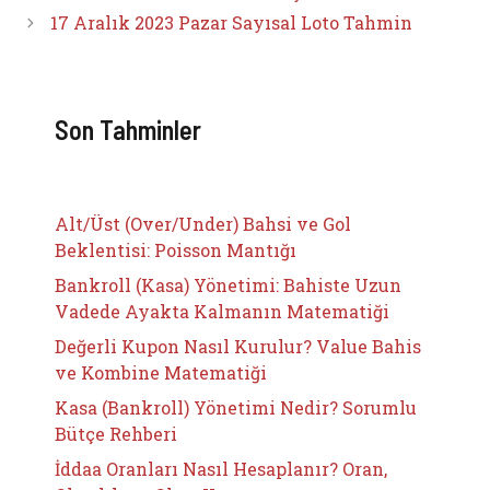
17 Aralık 2023 Pazar Sayısal Loto Tahmin
Son Tahminler
Alt/Üst (Over/Under) Bahsi ve Gol
Beklentisi: Poisson Mantığı
Bankroll (Kasa) Yönetimi: Bahiste Uzun
Vadede Ayakta Kalmanın Matematiği
Değerli Kupon Nasıl Kurulur? Value Bahis
ve Kombine Matematiği
Kasa (Bankroll) Yönetimi Nedir? Sorumlu
Bütçe Rehberi
İddaa Oranları Nasıl Hesaplanır? Oran,