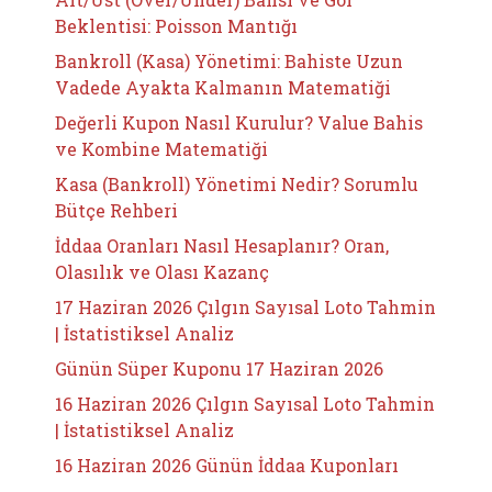
Beklentisi: Poisson Mantığı
Bankroll (Kasa) Yönetimi: Bahiste Uzun
Vadede Ayakta Kalmanın Matematiği
Değerli Kupon Nasıl Kurulur? Value Bahis
ve Kombine Matematiği
Kasa (Bankroll) Yönetimi Nedir? Sorumlu
Bütçe Rehberi
İddaa Oranları Nasıl Hesaplanır? Oran,
Olasılık ve Olası Kazanç
17 Haziran 2026 Çılgın Sayısal Loto Tahmin
| İstatistiksel Analiz
Günün Süper Kuponu 17 Haziran 2026
16 Haziran 2026 Çılgın Sayısal Loto Tahmin
| İstatistiksel Analiz
16 Haziran 2026 Günün İddaa Kuponları