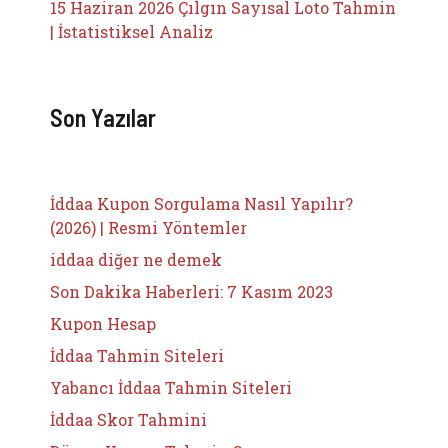
15 Haziran 2026 Çılgın Sayısal Loto Tahmin
| İstatistiksel Analiz
Son Yazılar
İddaa Kupon Sorgulama Nasıl Yapılır?
(2026) | Resmi Yöntemler
iddaa diğer ne demek
Son Dakika Haberleri: 7 Kasım 2023
Kupon Hesap
İddaa Tahmin Siteleri
Yabancı İddaa Tahmin Siteleri
İddaa Skor Tahmini