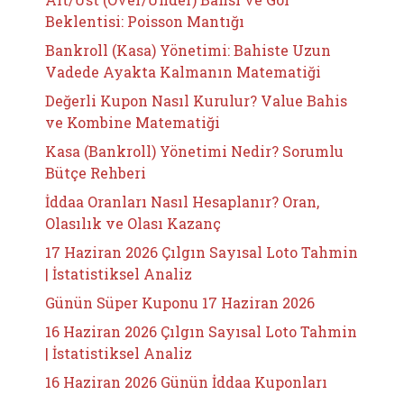
Beklentisi: Poisson Mantığı
Bankroll (Kasa) Yönetimi: Bahiste Uzun
Vadede Ayakta Kalmanın Matematiği
Değerli Kupon Nasıl Kurulur? Value Bahis
ve Kombine Matematiği
Kasa (Bankroll) Yönetimi Nedir? Sorumlu
Bütçe Rehberi
İddaa Oranları Nasıl Hesaplanır? Oran,
Olasılık ve Olası Kazanç
17 Haziran 2026 Çılgın Sayısal Loto Tahmin
| İstatistiksel Analiz
Günün Süper Kuponu 17 Haziran 2026
16 Haziran 2026 Çılgın Sayısal Loto Tahmin
| İstatistiksel Analiz
16 Haziran 2026 Günün İddaa Kuponları