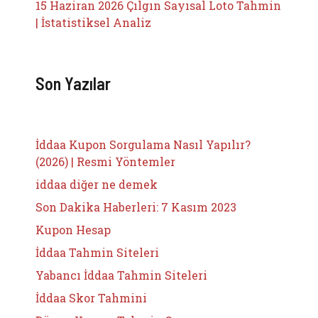
15 Haziran 2026 Çılgın Sayısal Loto Tahmin
| İstatistiksel Analiz
Son Yazılar
İddaa Kupon Sorgulama Nasıl Yapılır?
(2026) | Resmi Yöntemler
iddaa diğer ne demek
Son Dakika Haberleri: 7 Kasım 2023
Kupon Hesap
İddaa Tahmin Siteleri
Yabancı İddaa Tahmin Siteleri
İddaa Skor Tahmini