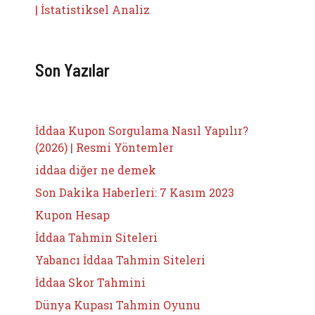
| İstatistiksel Analiz
Son Yazılar
İddaa Kupon Sorgulama Nasıl Yapılır?
(2026) | Resmi Yöntemler
iddaa diğer ne demek
Son Dakika Haberleri: 7 Kasım 2023
Kupon Hesap
İddaa Tahmin Siteleri
Yabancı İddaa Tahmin Siteleri
İddaa Skor Tahmini
Dünya Kupası Tahmin Oyunu