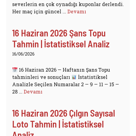
severlerin en çok oynadığı kuponlar derlendi.
Her maç için güncel ...
Devamı
16 Haziran 2026 Şans Topu
Tahmin | İstatistiksel Analiz
16/06/2026
16 Haziran 2026 — Haftanın Şans Topu
tahminleri ve sonuçları
İstatistiksel
Analizle Seçilen Numaralar 2 — 9 — 11 — 15 —
28 ...
Devamı
16 Haziran 2026 Çılgın Sayısal
Loto Tahmin | İstatistiksel
Analiz