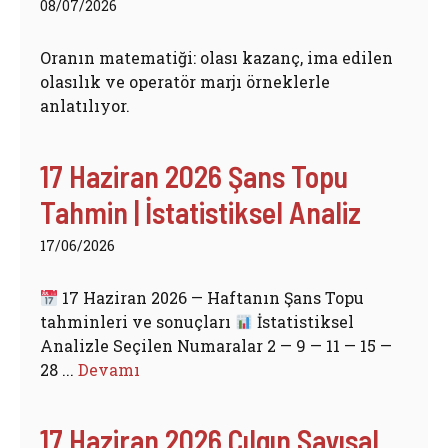
08/07/2026
Oranın matematiği: olası kazanç, ima edilen
olasılık ve operatör marjı örneklerle
anlatılıyor.
17 Haziran 2026 Şans Topu
Tahmin | İstatistiksel Analiz
17/06/2026
17 Haziran 2026 — Haftanın Şans Topu
tahminleri ve sonuçları
İstatistiksel
Analizle Seçilen Numaralar 2 — 9 — 11 — 15 —
28 ...
Devamı
17 Haziran 2026 Çılgın Sayısal