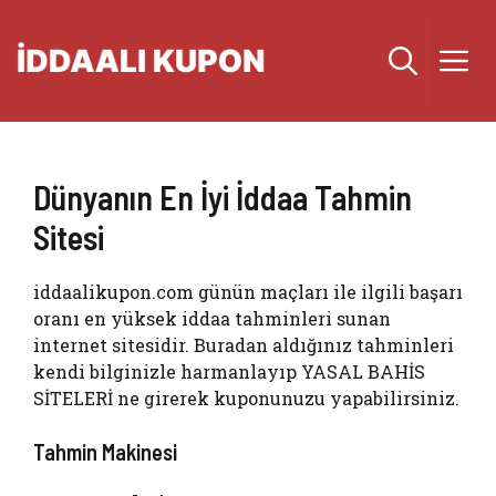
İçeriğe
atla
M
Dünyanın En İyi İddaa Tahmin
Sitesi
iddaalikupon.com günün maçları ile ilgili başarı
oranı en yüksek iddaa tahminleri sunan
internet sitesidir. Buradan aldığınız tahminleri
kendi bilginizle harmanlayıp YASAL BAHİS
SİTELERİ ne girerek kuponunuzu yapabilirsiniz.
Tahmin Makinesi