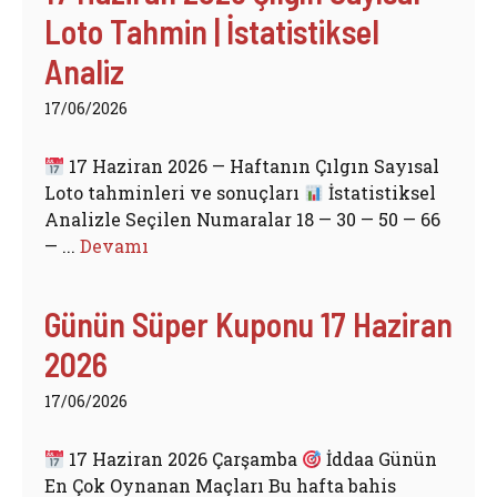
Loto Tahmin | İstatistiksel
Analiz
17/06/2026
17 Haziran 2026 — Haftanın Çılgın Sayısal
Loto tahminleri ve sonuçları
İstatistiksel
Analizle Seçilen Numaralar 18 — 30 — 50 — 66
— ...
Devamı
Günün Süper Kuponu 17 Haziran
2026
17/06/2026
17 Haziran 2026 Çarşamba
İddaa Günün
En Çok Oynanan Maçları Bu hafta bahis